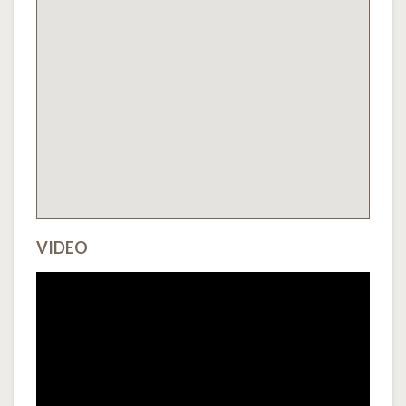
VIDEO