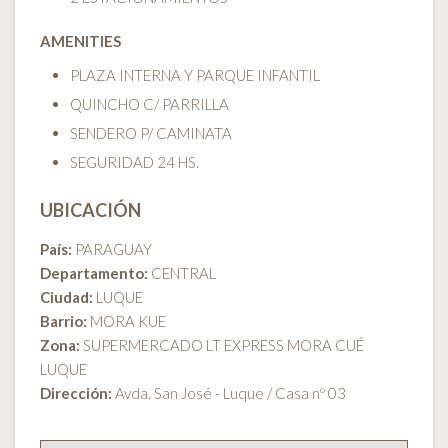
AMENITIES
PLAZA INTERNA Y PARQUE INFANTIL
QUINCHO C/ PARRILLA
SENDERO P/ CAMINATA
SEGURIDAD 24 HS.
UBICACIÓN
País:
PARAGUAY
Departamento:
CENTRAL
Ciudad:
LUQUE
Barrio:
MORA KUE
Zona:
SUPERMERCADO LT EXPRESS MORA CUÉ
LUQUE
Dirección:
Avda. San José - Luque / Casa nº 03