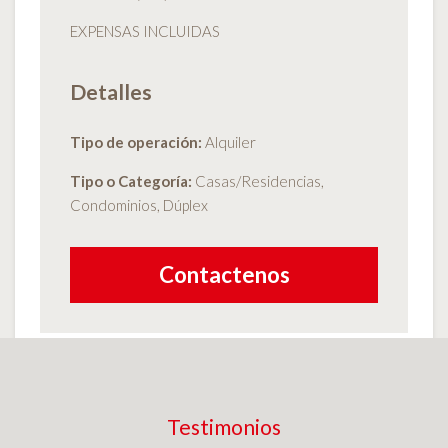
EXPENSAS INCLUIDAS
Detalles
Tipo de operación:
Alquiler
Tipo o Categoría:
Casas/Residencias,
Condominios, Dúplex
Contactenos
Testimonios