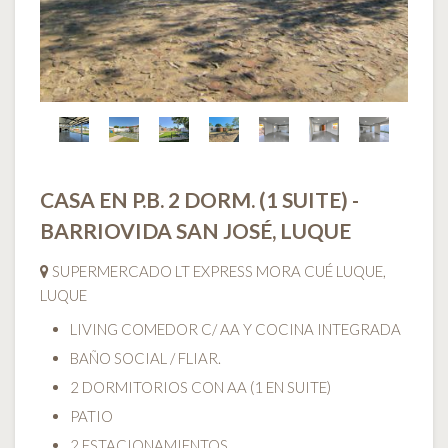
CASA EN P.B. 2 DORM. (1 SUITE) -
BARRIOVIDA SAN JOSÉ, LUQUE
SUPERMERCADO LT EXPRESS MORA CUÉ LUQUE,
LUQUE
LIVING COMEDOR C/ AA Y COCINA INTEGRADA
BAÑO SOCIAL / FLIAR.
2 DORMITORIOS CON AA (1 EN SUITE)
PATIO
2 ESTACIONAMIENTOS